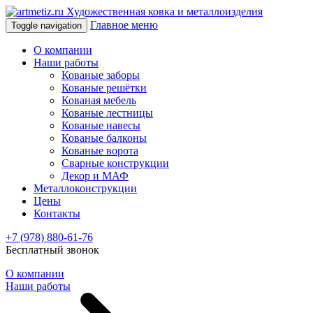
Художественная ковка и металлоизделия
Главное меню
Toggle navigation
О компании
Наши работы
Кованые заборы
Кованые решётки
Кованая мебель
Кованые лестницы
Кованые навесы
Кованые балконы
Кованые ворота
Сварные конструкции
Декор и МАФ
Металлоконструкции
Цены
Контакты
+7 (978) 880-61-76
Бесплатный звонок
О компании
Наши работы