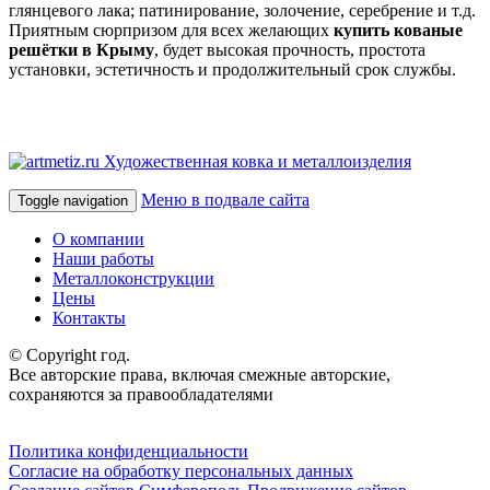
глянцевого лака; патинирование, золочение, серебрение и т.д.
Приятным сюрпризом для всех желающих
купить кованые
решётки в Крыму
, будет высокая прочность, простота
установки, эстетичность и продолжительный срок службы.
Художественная ковка и металлоизделия
Меню в подвале сайта
Toggle navigation
О компании
Наши работы
Металлоконструкции
Цены
Контакты
© Copyright год.
Все авторские права, включая смежные авторские,
сохраняются за правообладателями
Политика конфиденциальности
Согласие на обработку персональных данных