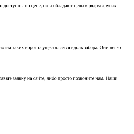
о доступны по цене, но и обладают целым рядом других
лотна таких ворот осуществляется вдоль забора. Они легко
авьте заявку на сайте, либо просто позвоните нам. Наши