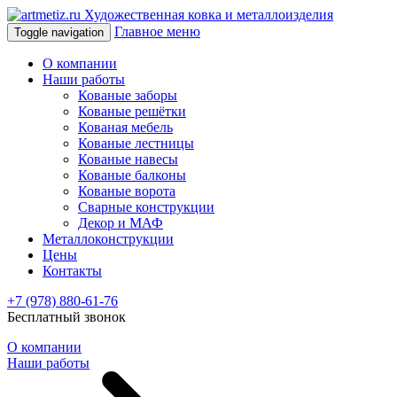
Художественная ковка и металлоизделия
Главное меню
Toggle navigation
О компании
Наши работы
Кованые заборы
Кованые решётки
Кованая мебель
Кованые лестницы
Кованые навесы
Кованые балконы
Кованые ворота
Сварные конструкции
Декор и МАФ
Металлоконструкции
Цены
Контакты
+7 (978) 880-61-76
Бесплатный звонок
О компании
Наши работы