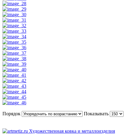
Порядок
Показывать
Художественная ковка и металлоизделия